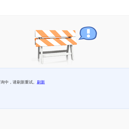
查询中，请刷新重试。
刷新