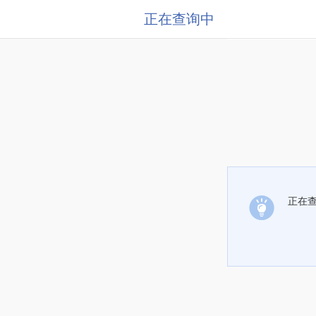
正在查询中
正在