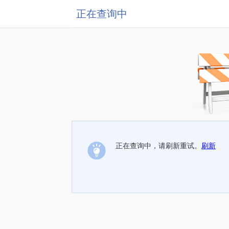
正在查询中
正在查询中，请刷新重试。
刷新