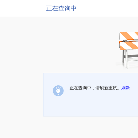
正在查询中
正在查询中，请刷新重试。
刷新